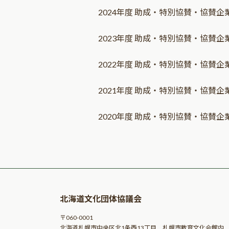
2024年度 助成・特別協賛・協賛企
2023年度 助成・特別協賛・協賛企
2022年度 助成・特別協賛・協賛企
2021年度 助成・特別協賛・協賛企
2020年度 助成・特別協賛・協賛企
北海道文化団体協議会
〒060-0001
北海道札幌市中央区北1条西13丁目 札幌市教育文化会館内