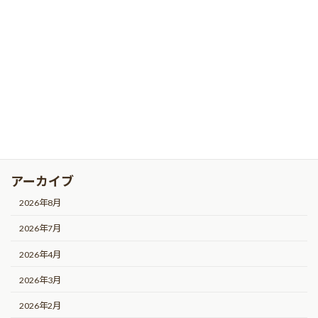
カテゴリー
お知らせ
会員イベント情報
会員活動情報
未分類
アーカイブ
2026年8月
2026年7月
2026年4月
2026年3月
2026年2月