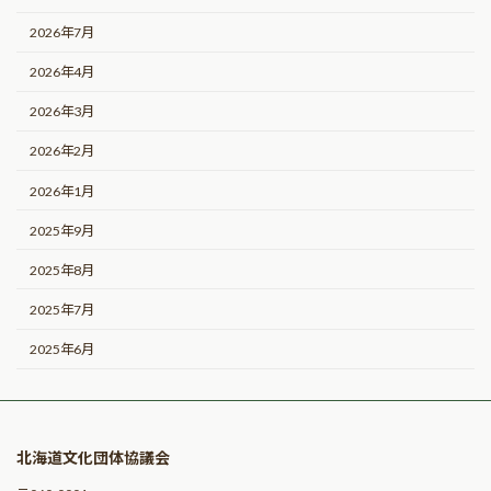
2026年7月
2026年4月
2026年3月
2026年2月
2026年1月
2025年9月
2025年8月
2025年7月
2025年6月
北海道文化団体協議会